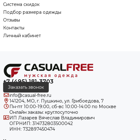
Система скидок
Подбор размера одежды
Отзывы
Контакты
Личный кабинет
+7 (495) 181-3703
Заказать звонок
info@casual-free.ru
141204, МО, г. Пушкино, ул. Грибоедова, 7
Пн-пт 10:00-19:00, сб-вс 10:00-14:00 по Москве
Онлайн заказы: круглосуточно
ИП Лазарев Вячеслав Владимирович
ОГРНИП: 314732803500042
ИНН: 732897450474