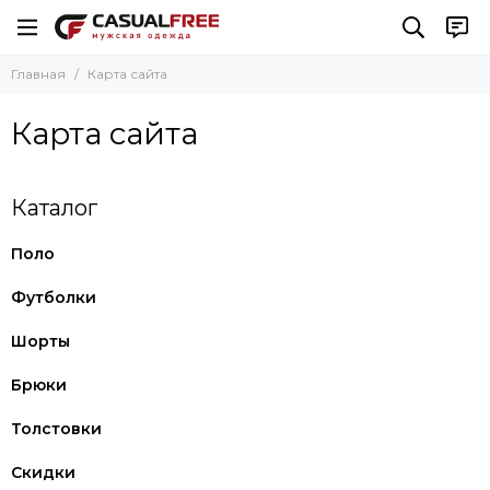
Главная
Карта сайта
Карта сайта
Каталог
Поло
Футболки
Шорты
Брюки
Толстовки
Скидки