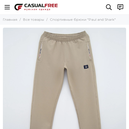
Главная
Все товары
Спортивные брюки "Paul and Shark"