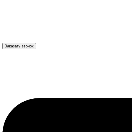
Заказать звонок