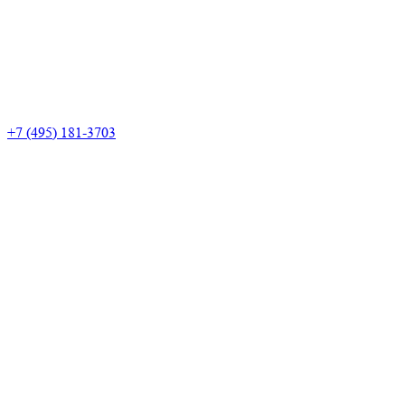
+7 (495) 181-3703